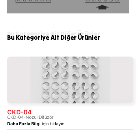
Bu Kategoriye Ait Diğer Ürünler
Bu Kategoriye Ait Diğer Ürünler
CKD-04
CKD-04-Nozul Difüzör
Daha Fazla Bilgi
için tıklayın...