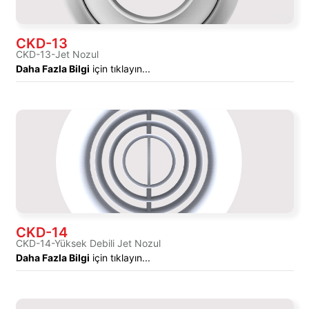
CKD-13
CKD-13-Jet Nozul
Daha Fazla Bilgi
için tıklayın...
CKD-14
CKD-14-Yüksek Debili Jet Nozul
Daha Fazla Bilgi
için tıklayın...