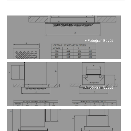
+ Fotoğrafı Büyüt
+ Fotoğrafı Büyüt