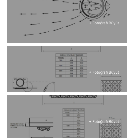
+ Fotoğrafı Büyüt
+ Fotoğrafı Büyüt
+ Fotoğrafı Büyüt