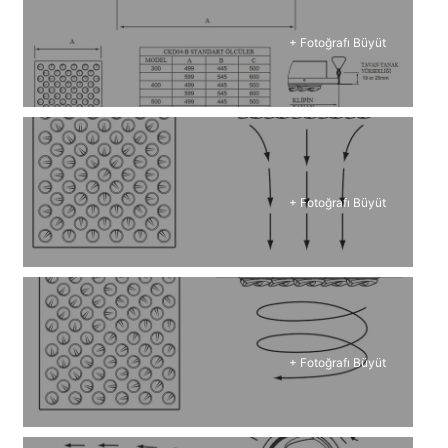
+ Fotoğrafı Büyüt
+ Fotoğrafı Büyüt
+ Fotoğrafı Büyüt