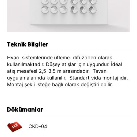
Teknik Bilgiler
Hvac sistemlerinde üfleme difüzörleri olarak
kullanılmaktadır. Düşey atışlar için uygundur. İdeal
atış mesafesi 2,5-3,5 m arasındadır. Tavan
uygulamalarında kullanılır. Standart vida montajlıdır.
Montaj şekli isteğe bağlı olarak değiştirilebilir.
Dökümanlar
CKD-04