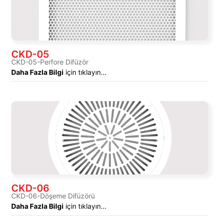
CKD-05
CKD-05-Perfore Difüzör
Daha Fazla Bilgi
için tıklayın...
CKD-06
CKD-06-Döşeme Difüzörü
Daha Fazla Bilgi
için tıklayın...