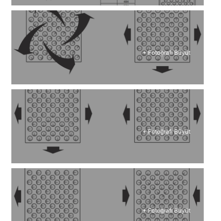
+ Fotoğrafı Büyüt
+ Fotoğrafı Büyüt
+ Fotoğrafı Büyüt