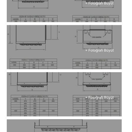
+ Fotoğrafı Büyüt
+ Fotoğrafı Büyüt
+ Fotoğrafı Büyüt