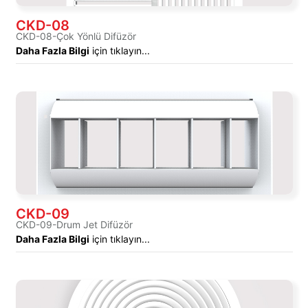
CKD-08
CKD-08-Çok Yönlü Difüzör
Daha Fazla Bilgi
için tıklayın...
CKD-09
CKD-09-Drum Jet Difüzör
Daha Fazla Bilgi
için tıklayın...