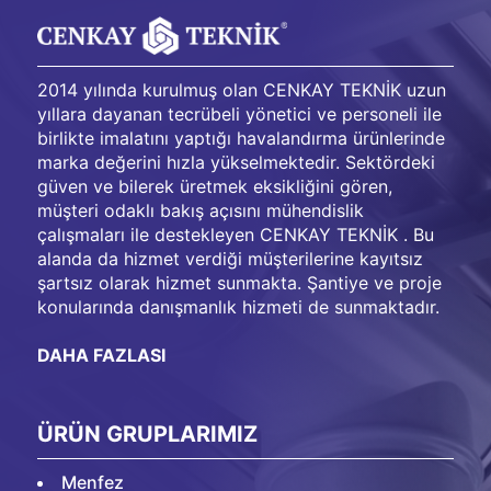
2014 yılında kurulmuş olan CENKAY TEKNİK uzun
yıllara dayanan tecrübeli yönetici ve personeli ile
birlikte imalatını yaptığı havalandırma ürünlerinde
marka değerini hızla yükselmektedir. Sektördeki
güven ve bilerek üretmek eksikliğini gören,
müşteri odaklı bakış açısını mühendislik
çalışmaları ile destekleyen CENKAY TEKNİK . Bu
alanda da hizmet verdiği müşterilerine kayıtsız
şartsız olarak hizmet sunmakta. Şantiye ve proje
konularında danışmanlık hizmeti de sunmaktadır.
DAHA FAZLASI
ÜRÜN GRUPLARIMIZ
Menfez